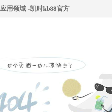
应用领域 -凯时kb88官方