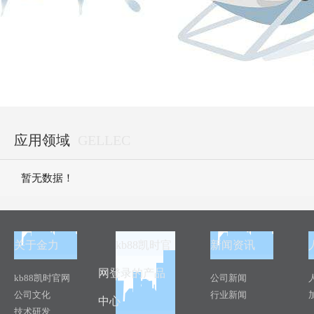
应用领域
GELLEC
暂无数据！
关于金力
kb88凯时官
新闻资讯
网登录的产品
kb88凯时官网
公司新闻
登录的简介
公司文化
行业新闻
中心
技术研发