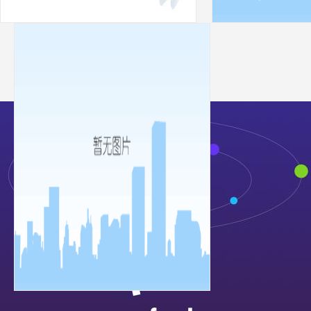
품질 관리 시스템 규격
환경경영시스템
지적재산권 관리체계 인증서