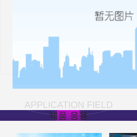
APPLICATION FIELD
제품 응용