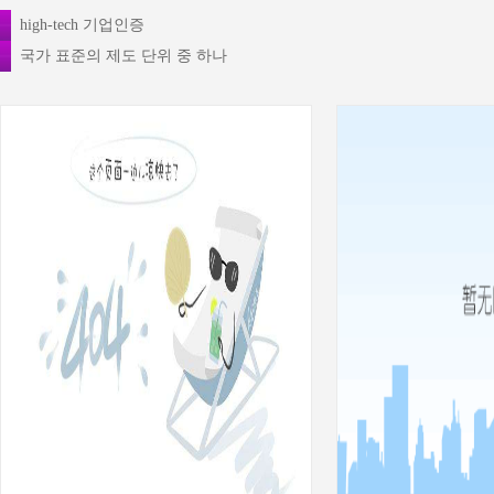
high-tech 기업인증
국가 표준의 제도 단위 중 하나