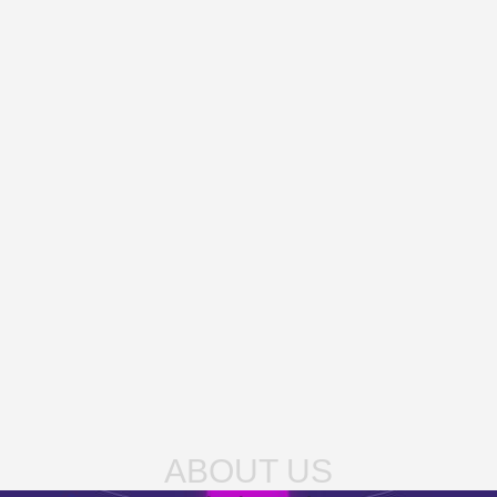
ABOUT US