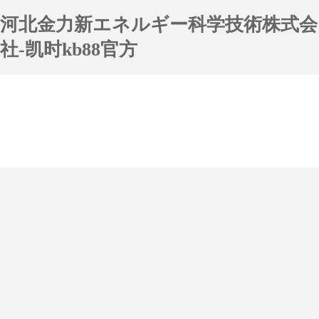
河北金力新エネルギー科学技術株式会
社-凯时kb88官方