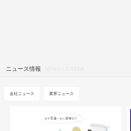
ニュース情報
NEWS CENTER
会社ニュース
業界ニュース