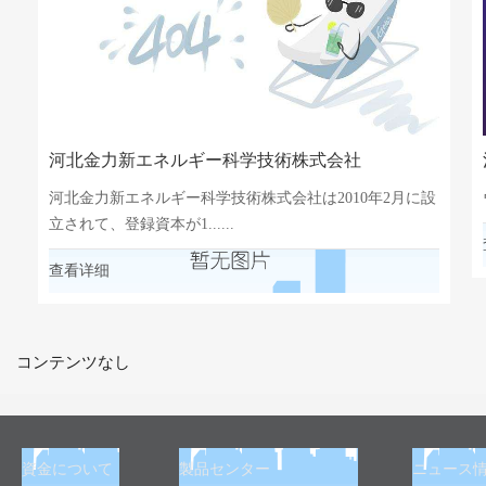
河北金力新エネルギー科学技術株式会社
河北金力新エネルギー科学技術株式会社は2010年2月に設
立されて、登録資本が1......
查看详细
コンテンツなし
資金について
製品センター
ニュース