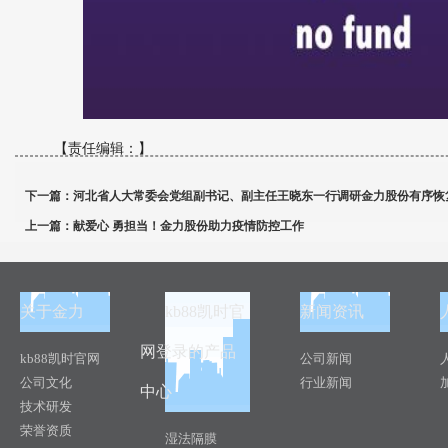
【责任编辑：】
下一篇：
河北省人大常委会党组副书记、副主任王晓东一行调研金力股份有序恢
上一篇：
献爱心 勇担当！金力股份助力疫情防控工作
关于金力
kb88凯时官
新闻资讯
网登录的产品
kb88凯时官网
公司新闻
登录的简介
公司文化
行业新闻
中心
技术研发
荣誉资质
湿法隔膜