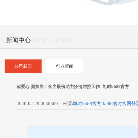
新闻中心
NEWS CENTER
公司新闻
行业新闻
献爱心 勇担当！金力股份助力疫情防控工作 -凯时kb88官方
2020-02-29 00:00:00 来源:
凯时kb88官方-kb88凯时官网登