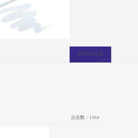
您的当前位置： >
点击数：1164