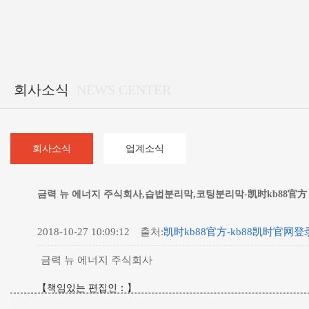
회사소식
NEWS CENTER
회사소식
업계소식
금력 뉴 에너지 주식회사,습법분리막,코팅분리막-凯时kb88官方
2018-10-27 10:09:12 출처:
凯时kb88官方-kb88凯时官网登
금력 뉴 에너지 주식회사
【책임있는 편집인：】