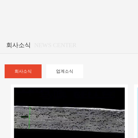
회사소식
NEWS CENTER
회사소식
업계소식