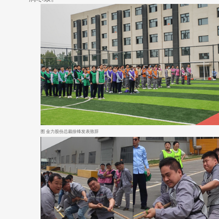
图 金力股份总裁徐锋发表致辞