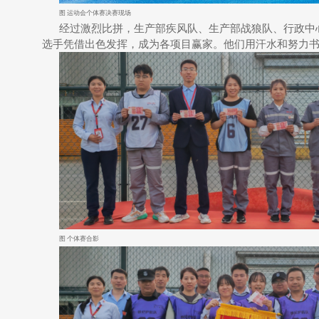
图 运动会个体赛决赛现场
经过激烈比拼，生产部疾风队、生产部战狼队、行政中心
选手凭借出色发挥，成为各项目赢家。他们用汗水和努力
图 个体赛合影