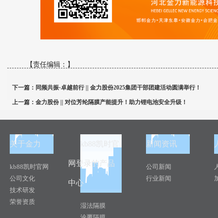
【责任编辑：】
下一篇：
同频共振·卓越前行 || 金力股份2025集团干部团建活动圆满举行！
上一篇：
金力股份 || 对位芳纶隔膜产能提升！助力锂电池安全升级！
关于金力
kb88凯时官
新闻资讯
网登录的产品
kb88凯时官网
公司新闻
登录的简介
公司文化
行业新闻
中心
技术研发
荣誉资质
湿法隔膜
涂覆隔膜