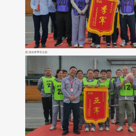
图 团体赛季军合影