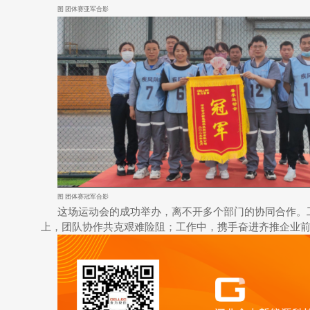
图 团体赛亚军合影
图 团体赛冠军合影
这场运动会的成功举办，离不开多个部门的协同合作。
上，团队协作共克艰难险阻；工作中，携手奋进齐推企业